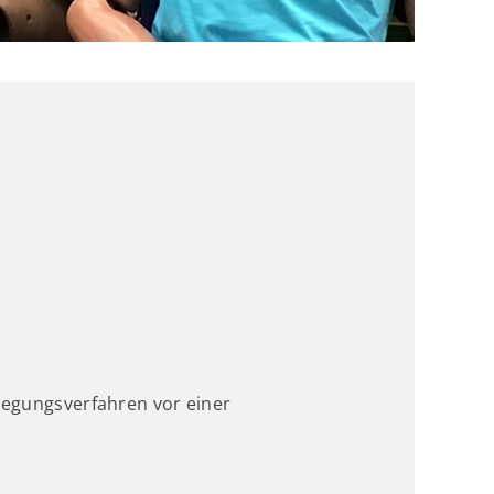
eilegungsverfahren vor einer