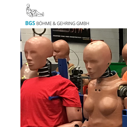
Skip
to
content