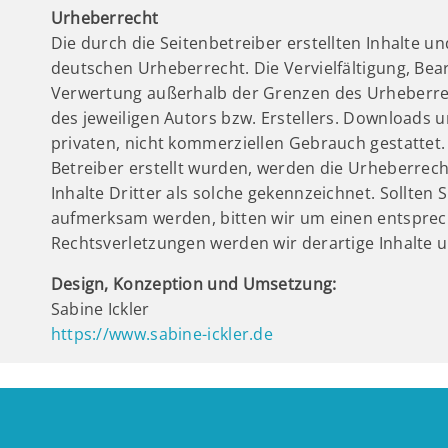
Urheberrecht
Die durch die Seitenbetreiber erstellten Inhalte u
deutschen Urheberrecht. Die Vervielfältigung, Bea
Verwertung außerhalb der Grenzen des Urheberre
des jeweiligen Autors bzw. Erstellers. Downloads u
privaten, nicht kommerziellen Gebrauch gestattet. 
Betreiber erstellt wurden, werden die Urheberrec
Inhalte Dritter als solche gekennzeichnet. Sollten
aufmerksam werden, bitten wir um einen entspre
Rechtsverletzungen werden wir derartige Inhalte
Design, Konzeption und Umsetzung:
Sabine Ickler
https://www.sabine-ickler.de