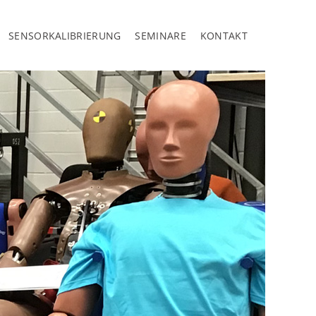
SENSORKALIBRIERUNG
SEMINARE
KONTAKT