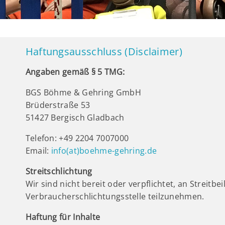
Haftungsausschluss (Disclaimer)
Angaben gemäß § 5 TMG:
BGS Böhme & Gehring GmbH
Brüderstraße 53
51427 Bergisch Gladbach
Telefon: +49 2204 7007000
Email:
info(at)boehme-gehring.de
Streitschlichtung
Wir sind nicht bereit oder verpflichtet, an Streitb
Verbraucherschlichtungsstelle teilzunehmen.
Haftung für Inhalte